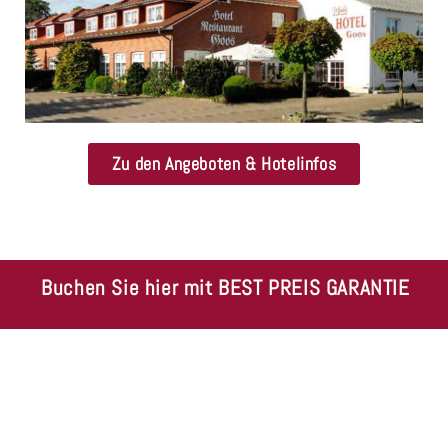
Zu den Angeboten & Hotelinfos
Buchen Sie hier mit BEST PREIS GARANTIE