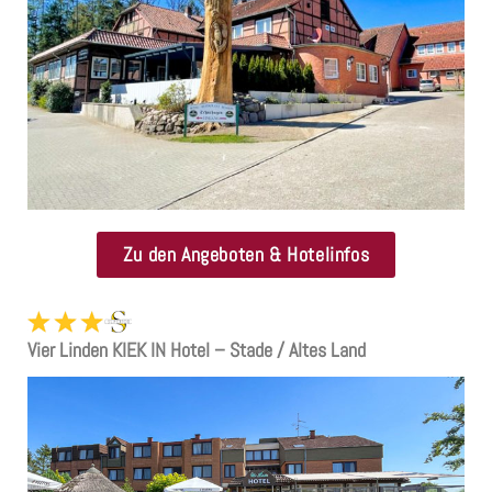
Zu den Angeboten & Hotelinfos
Vier Linden KIEK IN Hotel – Stade / Altes Land