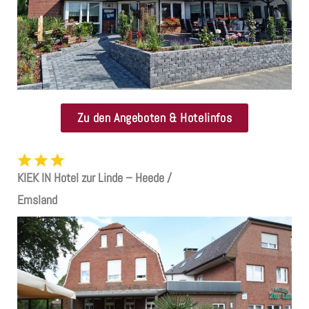
Zu den Angeboten & Hotelinfos
KIEK IN Hotel zur Linde – Heede /
Emsland