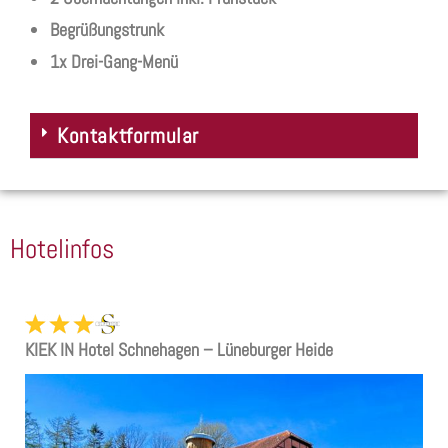
Begrüßungstrunk
1x Drei-Gang-Menü
Kontaktformular
Hotelinfos
KIEK IN
Hotel Schnehagen – Lüneburger Heide