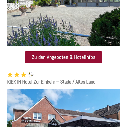
Zu den Angeboten & Hotelinfos
KIEK IN Hotel Zur Einkehr – Stade / Altes Land