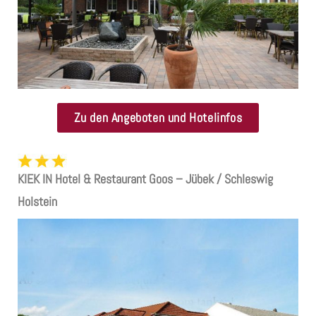
Zu den Angeboten und Hotelinfos
KIEK IN Hotel & Restaurant Goos – Jübek / Schleswig
Holstein