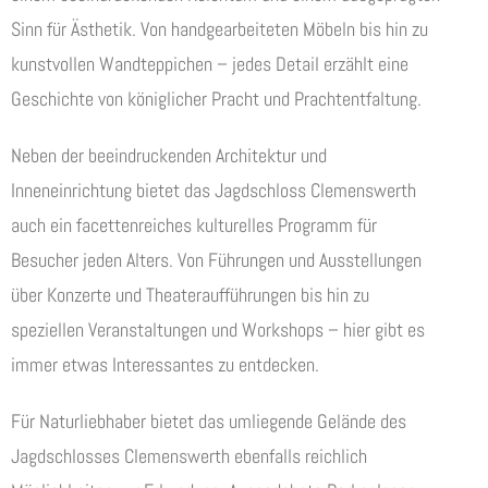
Sinn für Ästhetik. Von handgearbeiteten Möbeln bis hin zu
kunstvollen Wandteppichen – jedes Detail erzählt eine
Geschichte von königlicher Pracht und Prachtentfaltung.
Neben der beeindruckenden Architektur und
Inneneinrichtung bietet das Jagdschloss Clemenswerth
auch ein facettenreiches kulturelles Programm für
Besucher jeden Alters. Von Führungen und Ausstellungen
über Konzerte und Theateraufführungen bis hin zu
speziellen Veranstaltungen und Workshops – hier gibt es
immer etwas Interessantes zu entdecken.
Für Naturliebhaber bietet das umliegende Gelände des
Jagdschlosses Clemenswerth ebenfalls reichlich