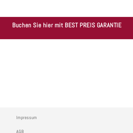
Buchen Sie hier mit BEST PREIS GARANTIE
Impressum
AGB