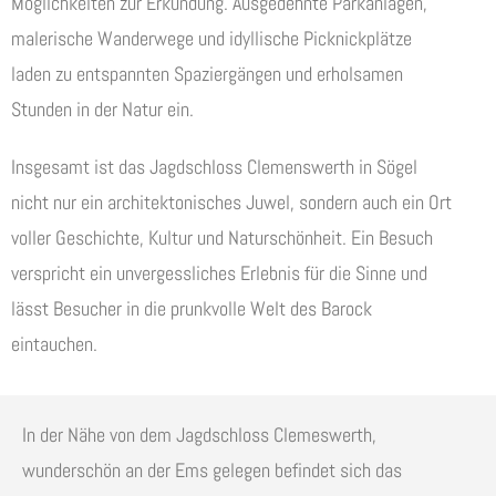
Möglichkeiten zur Erkundung. Ausgedehnte Parkanlagen,
malerische Wanderwege und idyllische Picknickplätze
laden zu entspannten Spaziergängen und erholsamen
Stunden in der Natur ein.
Insgesamt ist das Jagdschloss Clemenswerth in Sögel
nicht nur ein architektonisches Juwel, sondern auch ein Ort
voller Geschichte, Kultur und Naturschönheit. Ein Besuch
verspricht ein unvergessliches Erlebnis für die Sinne und
lässt Besucher in die prunkvolle Welt des Barock
eintauchen.
In der Nähe von dem Jagdschloss Clemeswerth,
wunderschön an der Ems gelegen befindet sich das