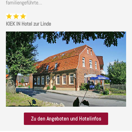
familiengeführte…
KIEK IN Hotel zur Linde
Zu den Angeboten und Hotelinfos