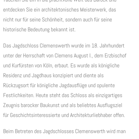
entdecken Sie ein architektonisches Meisterwerk, das
nicht nur für seine Schönheit, sondern auch für seine
historische Bedeutung bekannt ist.
Das Jagdschloss Clemenswerth wurde im 18. Jahrhundert
unter der Herrschaft von Clemens August I., dem Erzbischof
und Kurfürsten von Köln, erbaut. Es wurde als königliche
Residenz und Jagdhaus konzipiert und diente als
Rückzugsort für königliche Jagdausflüge und opulente
Festlichkeiten. Heute steht das Schloss als einzigartiges
Zeugnis barocker Baukunst und als beliebtes Ausflugsziel
für Geschichtsinteressierte und Architekturliebhaber offen.
Beim Betreten des Jagdschlosses Clemenswerth wird man