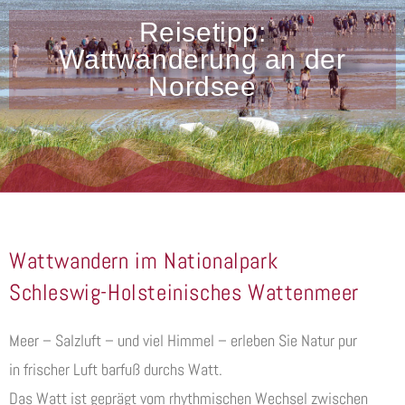
Reisetipp:
Wattwanderung an der
Nordsee
Wattwandern im Nationalpark
Schleswig-Holsteinisches Wattenmeer
Meer – Salzluft – und viel Himmel – erleben Sie Natur pur
in frischer Luft barfuß durchs Watt.
Das Watt ist geprägt vom rhythmischen Wechsel zwischen