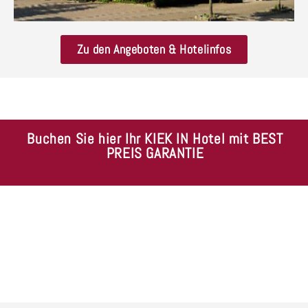
Zu den Angeboten & Hotelinfos
Buchen Sie hier Ihr KIEK IN Hotel mit BEST
PREIS GARANTIE