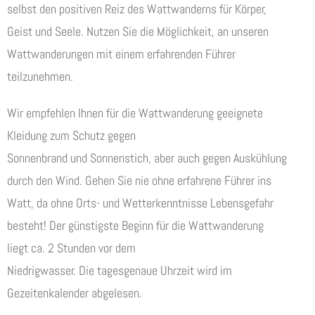
selbst den positiven Reiz des Wattwanderns für Körper,
Geist und Seele. Nutzen Sie die Möglichkeit, an unseren
Wattwanderungen mit einem erfahrenden Führer
teilzunehmen.
Wir empfehlen Ihnen für die Wattwanderung geeignete
Kleidung zum Schutz gegen
Sonnenbrand und Sonnenstich, aber auch gegen Auskühlung
durch den Wind. Gehen Sie nie ohne erfahrene Führer ins
Watt, da ohne Orts- und Wetterkenntnisse Lebensgefahr
besteht! Der günstigste Beginn für die Wattwanderung
liegt ca. 2 Stunden vor dem
Niedrigwasser. Die tagesgenaue Uhrzeit wird im
Gezeitenkalender abgelesen.